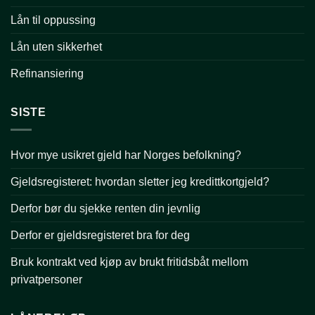
Lån til oppussing
Lån uten sikkerhet
Refinansiering
SISTE
Hvor mye usikret gjeld har Norges befolkning?
Gjeldsregisteret: hvordan sletter jeg kredittkortgjeld?
Derfor bør du sjekke renten din jevnlig
Derfor er gjeldsregisteret bra for deg
Bruk kontrakt ved kjøp av brukt fritidsbåt mellom
privatpersoner