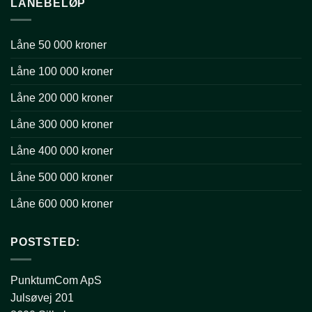
LÅNEBELØP
Låne 50 000 kroner
Låne 100 000 kroner
Låne 200 000 kroner
Låne 300 000 kroner
Låne 400 000 kroner
Låne 500 000 kroner
Låne 600 000 kroner
POSTSTED:
PunktumCom ApS
Julsøvej 201