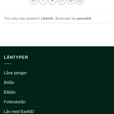
This entry was posted in
Låneinfo
. Bookmark the
permalink
.
LÅNTYPER
Låne penger
Billån
Båtlån
Forbrukslån
Lån med BankID