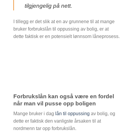
tilgjengelig på nett.
I tillegg er det slik at en av grunnene til at mange
bruker forbrukslån til oppussing av bolig, er at
dette faktisk er en potensielt lønnsom låneprosess.
Forbrukslån kan også være en fordel
når man vil pusse opp boligen
Mange bruker i dag
lån til oppussing
av bolig, og
dette er faktisk den vanligste årsaken til at
nordmenn tar opp forbrukslån.